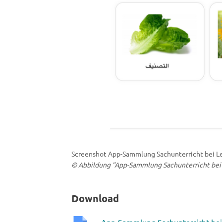
Screenshot App-Sammlung Sachunterricht bei L
© Abbildung "App-Sammlung Sachunterricht bei 
Download