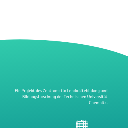
Ein Projekt des
Zentrums für Lehrkräftebildung und
Bildungsforschung
der
Technischen Universität
Chemnitz
.