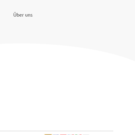
Über uns