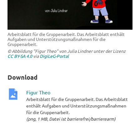
Arbeitsblatt für die Gruppenarbeit. Das Arbeitsblatt enthält
Aufgaben und Unterstützungsmaßnahmen für die
Gruppenarbeit.
© Abbildung "Figur Theo" von Julia Lindner unter der Lizenz
CC BY-SA 4.0
via
DigiLeG-Portal
Download
Figur Theo
Arbeitsblatt für die Gruppenarbeit. Das Arbeitsblatt
png-
enthält Aufgaben und Unterstützungsmaßnahmen
Datei
für die Gruppenarbeit.
(png, 1 MB, Datei ist barrierefrei/barrierearm)