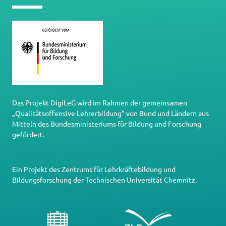
Das Projekt DigiLeG wird im Rahmen der gemeinsamen
„Qualitätsoffensive Lehrerbildung“ von Bund und Ländern aus
Mitteln des Bundesministeriums für Bildung und Forschung
gefördert.
Ein Projekt des
Zentrums für Lehrkräftebildung und
Bildungsforschung
der
Technischen Universität Chemnitz
.