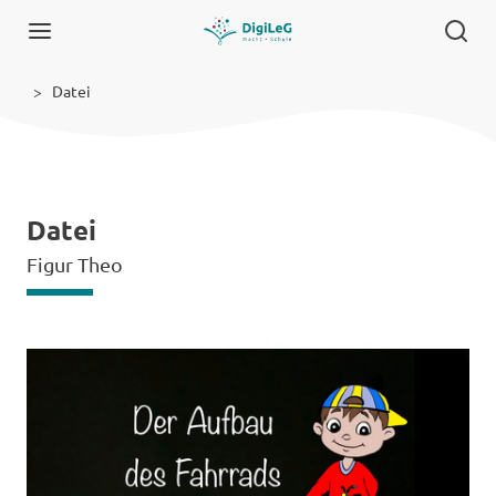
Datei
Datei
Figur Theo