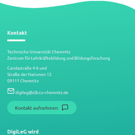
Kontakt
Technische Universität Chemnitz
Zentrum für Lehrkräftebildung und Bildungsforschung
Carolastraße 4-6 und
Straße der Nationen 12
09111 Chemnitz
digileg
@
zlb.tu-chemnitz.de
Kontakt aufnehmen
DigiLeG wird