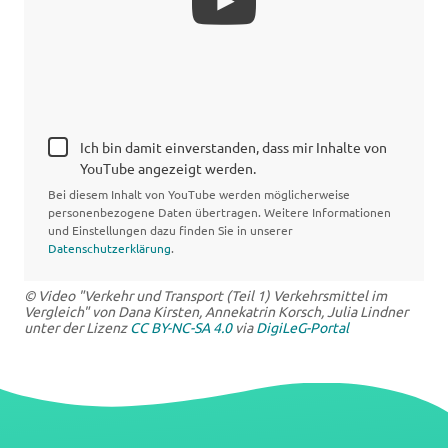
Ich bin damit einverstanden, dass mir Inhalte von
YouTube angezeigt werden.
Bei diesem Inhalt von YouTube werden möglicherweise
personenbezogene Daten übertragen. Weitere Informationen
und Einstellungen dazu finden Sie in unserer
Datenschutzerklärung
.
© Video "Verkehr und Transport (Teil 1) Verkehrsmittel im
Vergleich" von Dana Kirsten, Annekatrin Korsch, Julia Lindner
unter der Lizenz
CC BY-NC-SA 4.0
via
DigiLeG-Portal