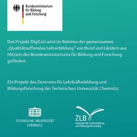
Das Projekt DigiLeG wird im Rahmen der gemeinsamen
„Qualitätsoffensive Lehrerbildung“ von Bund und Ländern aus
Mitteln des Bundesministeriums für Bildung und Forschung
gefördert.
Ein Projekt des
Zentrums für Lehrkräftebildung und
Bildungsforschung
der
Technischen Universität Chemnitz
.