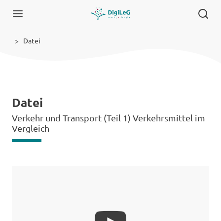
Datei
Datei
Verkehr und Transport (Teil 1) Verkehrsmittel im
Vergleich