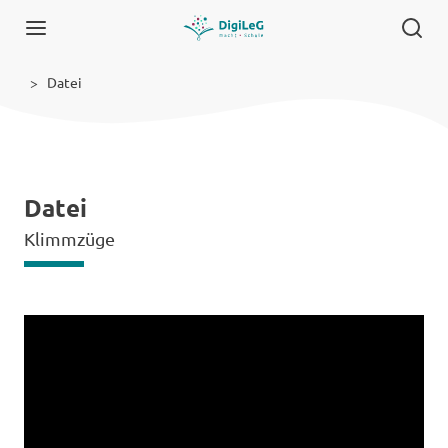
Datei
Datei
Klimmzüge