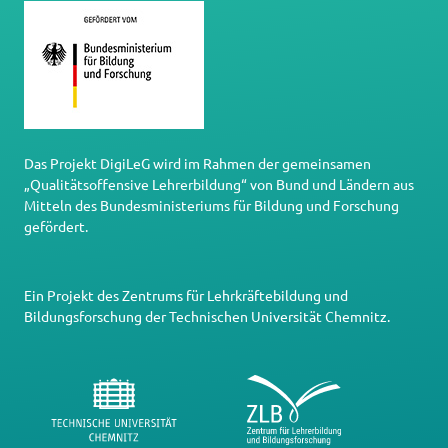
Das Projekt DigiLeG wird im Rahmen der gemeinsamen
„Qualitätsoffensive Lehrerbildung“ von Bund und Ländern aus
Mitteln des Bundesministeriums für Bildung und Forschung
gefördert.
Ein Projekt des
Zentrums für Lehrkräftebildung und
Bildungsforschung
der
Technischen Universität Chemnitz
.