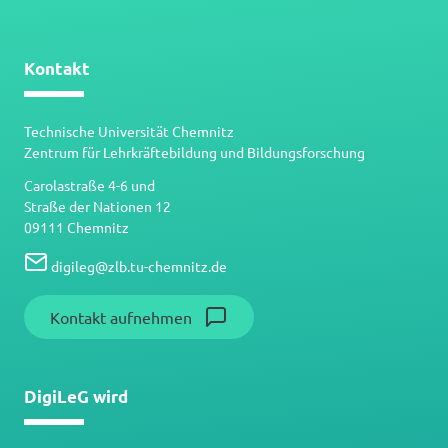
Kontakt
Technische Universität Chemnitz
Zentrum für Lehrkräftebildung und Bildungsforschung
Carolastraße 4-6 und
Straße der Nationen 12
09111 Chemnitz
digileg
@
zlb.tu-chemnitz.de
Kontakt aufnehmen
DigiLeG wird