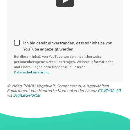
Ich bin damit einverstanden, dass mir Inhalte von
YouTube angezeigt werden.
Bei diesem Inhalt von YouTube werden möglicherweise
personenbezogene Daten übertragen. Weitere Informationen
und Einstellungen dazu finden Sie in unserer
Datenschutzerklärung
.
© Video "NABU Vogelwelt. Screencast zu ausgewählten
Funktionen" von Henriette Krell unter der Lizenz
CC BY-SA 4.0
via
DigiLeG-Portal