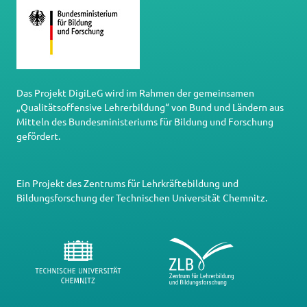
Das Projekt DigiLeG wird im Rahmen der gemeinsamen
„Qualitätsoffensive Lehrerbildung“ von Bund und Ländern aus
Mitteln des Bundesministeriums für Bildung und Forschung
gefördert.
Ein Projekt des
Zentrums für Lehrkräftebildung und
Bildungsforschung
der
Technischen Universität Chemnitz
.