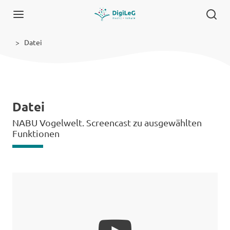
Datei
Datei
NABU Vogelwelt. Screencast zu ausgewählten
Funktionen