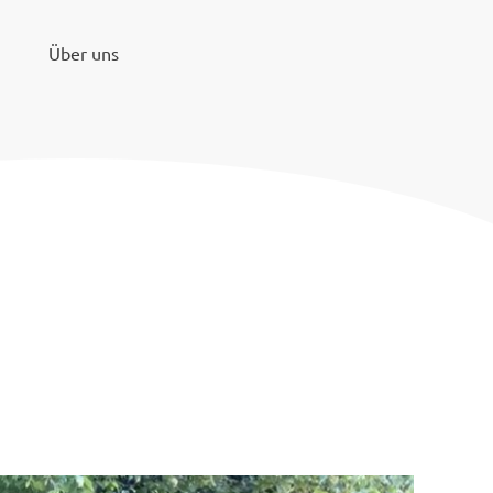
Über uns