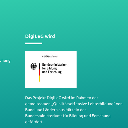
DigiLeG wird
schung
Das Projekt DigiLeG wird im Rahmen der
gemeinsamen „Qualitätsoffensive Lehrerbildung“ von
Bund und Ländern aus Mitteln des
Bundesministeriums für Bildung und Forschung
gefördert.