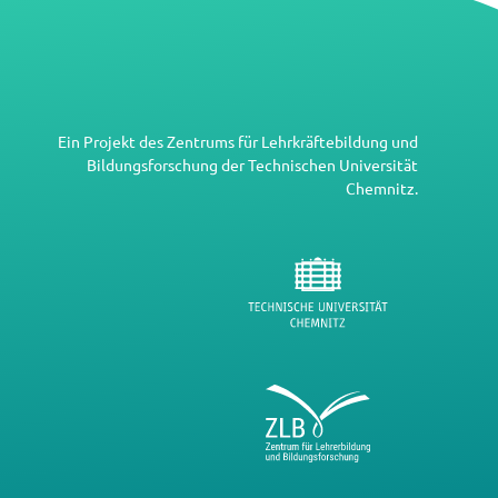
Ein Projekt des
Zentrums für Lehrkräftebildung und
Bildungsforschung
der
Technischen Universität
Chemnitz
.