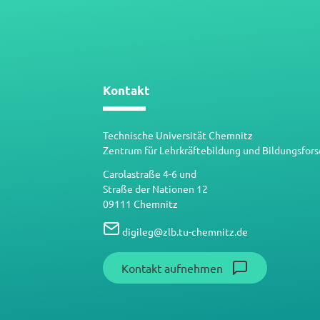
Kontakt
Technische Universität Chemnitz
Zentrum für Lehrkräftebildung und Bildungsfor
Carolastraße 4-6 und
Straße der Nationen 12
09111 Chemnitz
digileg
@
zlb.tu-chemnitz.de
Kontakt aufnehmen