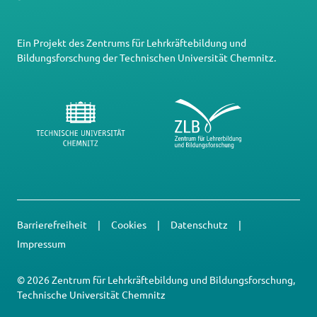
Ein Projekt des
Zentrums für Lehrkräftebildung und
Bildungsforschung
der
Technischen Universität Chemnitz
.
Barrierefreiheit
Cookies
Datenschutz
Impressum
© 2026 Zentrum für Lehrkräftebildung und Bildungsforschung,
Technische Universität Chemnitz