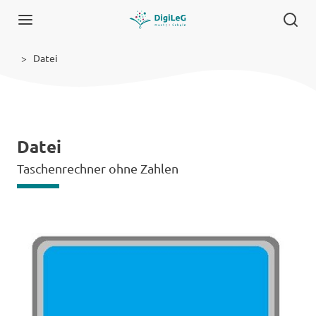
Datei
Datei
Taschenrechner ohne Zahlen