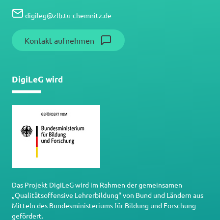
digileg
@
zlb.tu-chemnitz.de
Kontakt aufnehmen
DigiLeG wird
Das Projekt DigiLeG wird im Rahmen der gemeinsamen
„Qualitätsoffensive Lehrerbildung“ von Bund und Ländern aus
Mitteln des Bundesministeriums für Bildung und Forschung
gefördert.