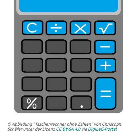
© Abbildung "Taschenrechner ohne Zahlen" von Christoph
Schäfer unter der Lizenz
CC BY-SA 4.0
via
DigiLeG-Portal