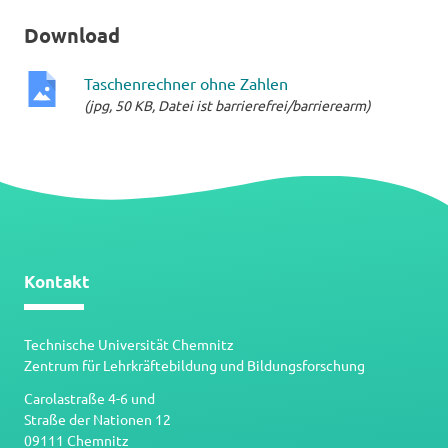
Download
Taschenrechner ohne Zahlen
(jpg, 50 KB, Datei ist barrierefrei/barrierearm)
jpg-
Datei
Kontakt
Technische Universität Chemnitz
Zentrum für Lehrkräftebildung und Bildungsforschung
Carolastraße 4-6 und
Straße der Nationen 12
09111 Chemnitz