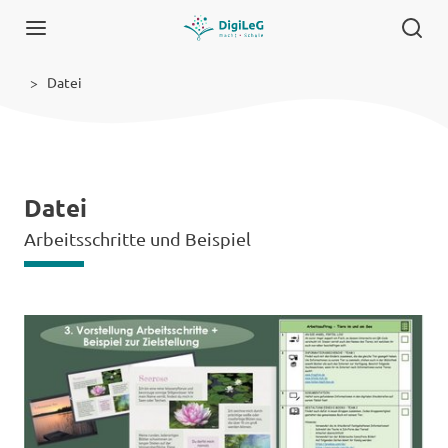
Datei
Datei
Arbeitsschritte und Beispiel