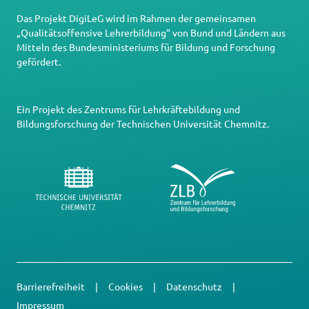
Das Projekt DigiLeG wird im Rahmen der gemeinsamen
„Qualitätsoffensive Lehrerbildung“ von Bund und Ländern aus
Mitteln des Bundesministeriums für Bildung und Forschung
gefördert.
Ein Projekt des
Zentrums für Lehrkräftebildung und
Bildungsforschung
der
Technischen Universität Chemnitz
.
Barrierefreiheit
Cookies
Datenschutz
Impressum