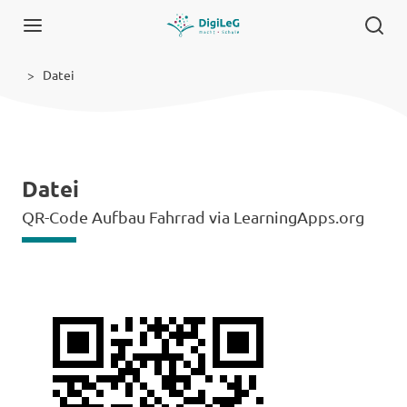
Datei
Datei
QR-Code Aufbau Fahrrad via LearningApps.org