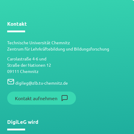
Kontakt
Technische Universität Chemnitz
Zentrum für Lehrkräftebildung und Bildungsforschung
Carolastraße 4-6 und
Straße der Nationen 12
09111 Chemnitz
digileg
@
zlb.tu-chemnitz.de
Kontakt aufnehmen
DigiLeG wird