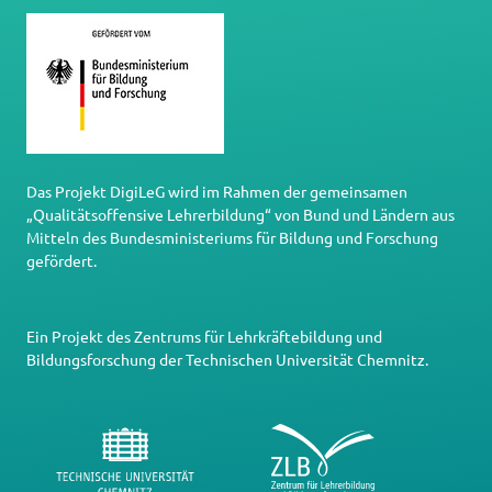
Das Projekt DigiLeG wird im Rahmen der gemeinsamen
„Qualitätsoffensive Lehrerbildung“ von Bund und Ländern aus
Mitteln des Bundesministeriums für Bildung und Forschung
gefördert.
Ein Projekt des
Zentrums für Lehrkräftebildung und
Bildungsforschung
der
Technischen Universität Chemnitz
.