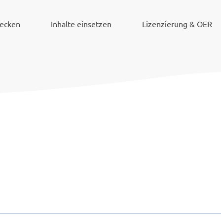
decken
Inhalte einsetzen
Lizenzierung & OER