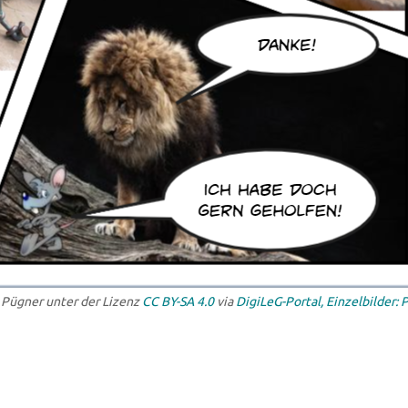
 Pügner unter der Lizenz
CC BY-SA 4.0
via
DigiLeG-Portal, Einzelbilder: 