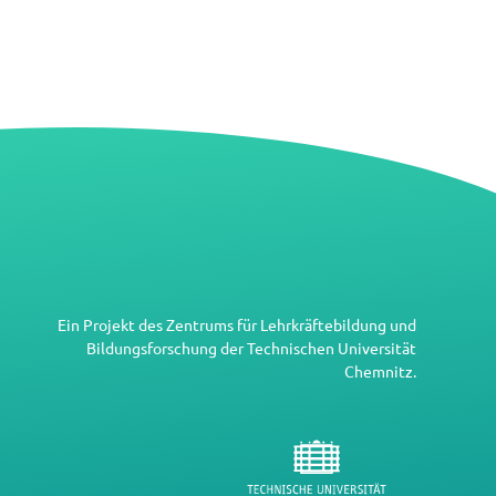
Ein Projekt des
Zentrums für Lehrkräftebildung und
Bildungsforschung
der
Technischen Universität
Chemnitz
.