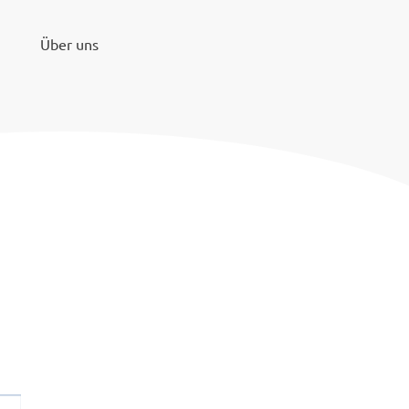
Über uns