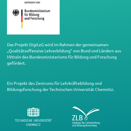
Das Projekt DigiLeG wird im Rahmen der gemeinsamen
„Qualitätsoffensive Lehrerbildung“ von Bund und Ländern aus
Mitteln des Bundesministeriums für Bildung und Forschung
gefördert.
Ein Projekt des
Zentrums für Lehrkräftebildung und
Bildungsforschung
der
Technischen Universität Chemnitz
.