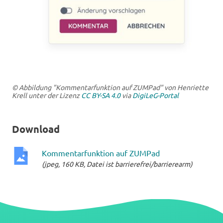
© Abbildung "Kommentarfunktion auf ZUMPad" von Henriette
Krell unter der Lizenz
CC BY-SA 4.0
via
DigiLeG-Portal
Download
Kommentarfunktion auf ZUMPad
(jpeg, 160 KB, Datei ist barrierefrei/barrierearm)
jpeg-
Datei