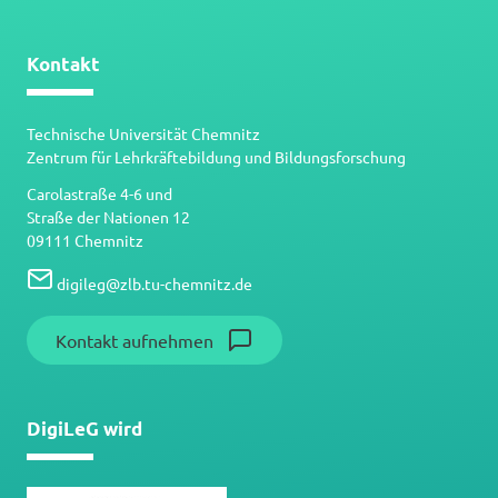
Kontakt
Technische Universität Chemnitz
Zentrum für Lehrkräftebildung und Bildungsforschung
Carolastraße 4-6 und
Straße der Nationen 12
09111 Chemnitz
digileg
@
zlb.tu-chemnitz.de
Kontakt aufnehmen
DigiLeG wird