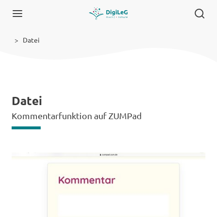
Datei
Datei
Kommentarfunktion auf ZUMPad