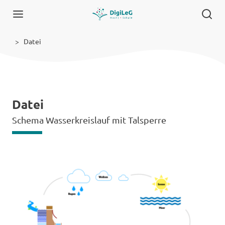
Datei
Datei
Schema Wasserkreislauf mit Talsperre