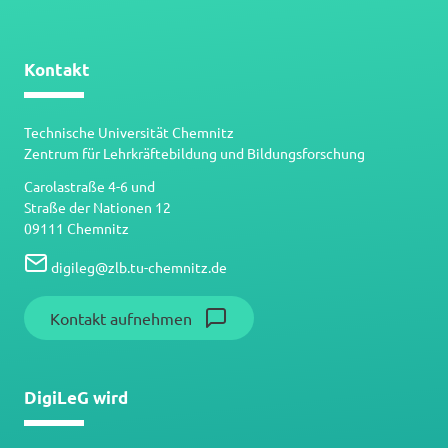
Kontakt
Technische Universität Chemnitz
Zentrum für Lehrkräftebildung und Bildungsforschung
Carolastraße 4-6 und
Straße der Nationen 12
09111 Chemnitz
digileg
@
zlb.tu-chemnitz.de
Kontakt aufnehmen
DigiLeG wird