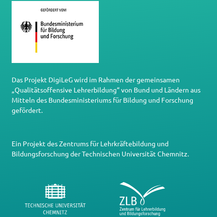
Das Projekt DigiLeG wird im Rahmen der gemeinsamen
„Qualitätsoffensive Lehrerbildung“ von Bund und Ländern aus
Mitteln des Bundesministeriums für Bildung und Forschung
gefördert.
Ein Projekt des
Zentrums für Lehrkräftebildung und
Bildungsforschung
der
Technischen Universität Chemnitz
.