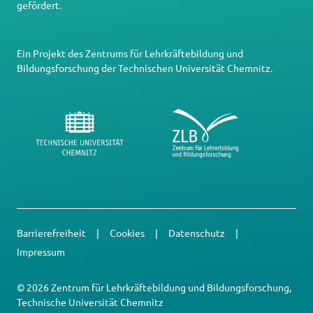
gefördert.
Ein Projekt des
Zentrums für Lehrkräftebildung und
Bildungsforschung
der
Technischen Universität Chemnitz
.
Barrierefreiheit
Cookies
Datenschutz
Impressum
© 2026 Zentrum für Lehrkräftebildung und Bildungsforschung,
Technische Universität Chemnitz