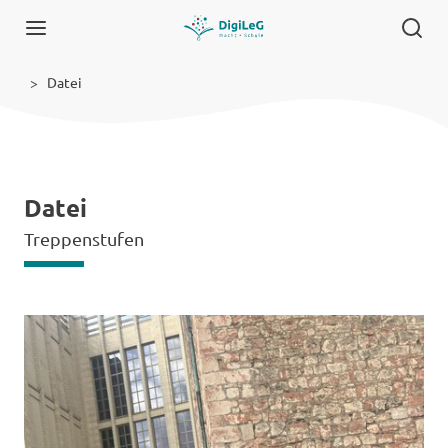
Datei
Datei
Treppenstufen