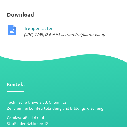
Download
Treppenstufen
(JPG, 4 MB, Datei ist barrierefrei/barrierearm)
JPG-
Datei
Kontakt
Technische Universität Chemnitz
Zentrum für Lehrkräftebildung und Bildungsforschung
Carolastraße 4-6 und
Straße der Nationen 12