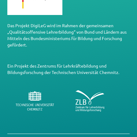
Das Projekt DigiLeG wird im Rahmen der gemeinsamen
„Qualitätsoffensive Lehrerbildung“ von Bund und Ländern aus
Mitteln des Bundesministeriums für Bildung und Forschung
gefördert.
Ein Projekt des
Zentrums für Lehrkräftebildung und
Bildungsforschung
der
Technischen Universität Chemnitz
.