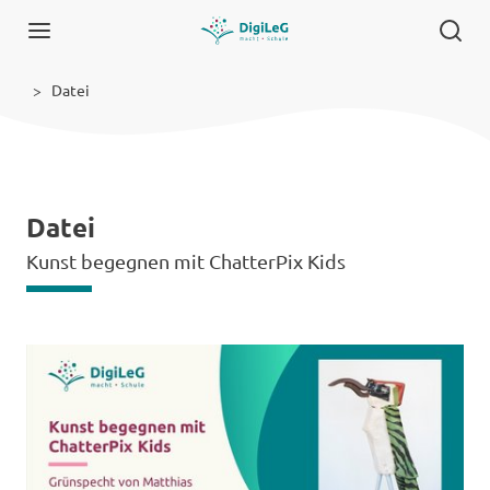
Datei
Datei
Kunst begegnen mit ChatterPix Kids