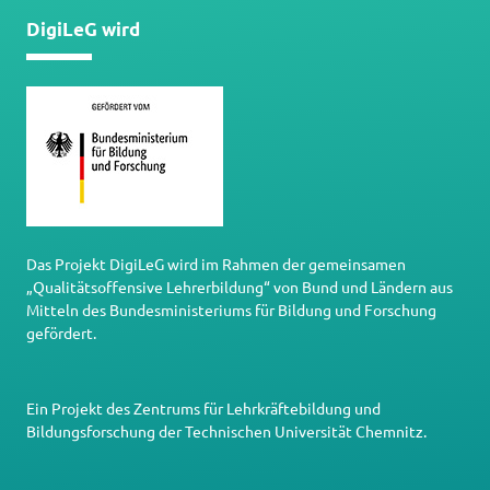
DigiLeG wird
Das Projekt DigiLeG wird im Rahmen der gemeinsamen
„Qualitätsoffensive Lehrerbildung“ von Bund und Ländern aus
Mitteln des Bundesministeriums für Bildung und Forschung
gefördert.
Ein Projekt des
Zentrums für Lehrkräftebildung und
Bildungsforschung
der
Technischen Universität Chemnitz
.