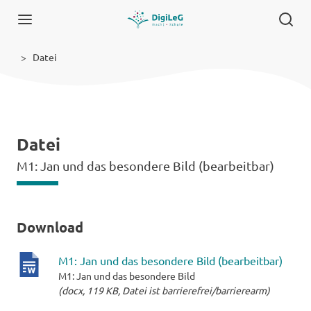
Datei
Datei
M1: Jan und das besondere Bild (bearbeitbar)
Download
M1: Jan und das besondere Bild (bearbeitbar)
M1: Jan und das besondere Bild
docx-
(docx, 119 KB, Datei ist barrierefrei/barrierearm)
Datei