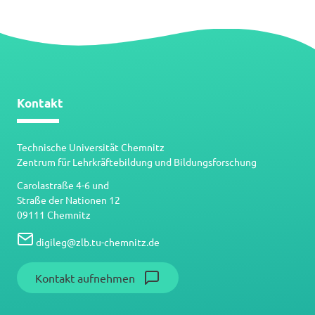
Kontakt
Technische Universität Chemnitz
Zentrum für Lehrkräftebildung und Bildungsforschung
Carolastraße 4-6 und
Straße der Nationen 12
09111 Chemnitz
digileg
@
zlb.tu-chemnitz.de
Kontakt aufnehmen