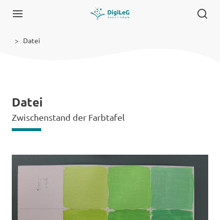
Datei
Datei
Zwischenstand der Farbtafel