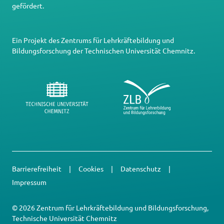
gefördert.
Ein Projekt des
Zentrums für Lehrkräftebildung und
Bildungsforschung
der
Technischen Universität Chemnitz
.
Barrierefreiheit
Cookies
Datenschutz
Impressum
© 2026 Zentrum für Lehrkräftebildung und Bildungsforschung,
Technische Universität Chemnitz