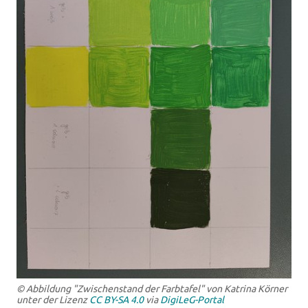
© Abbildung "Zwischenstand der Farbtafel" von Katrina Körner
unter der Lizenz
CC BY-SA 4.0
via
DigiLeG-Portal