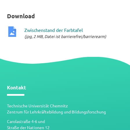
Download
Zwischenstand der Farbtafel
(jpg, 2 MB, Datei ist barrierefrei/barrierearm)
jpg-
Datei
Kontakt
Technische Universität Chemnitz
Zentrum für Lehrkräftebildung und Bildungsforschung
Carolastraße 4-6 und
Straße der Nationen 12