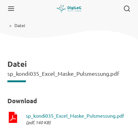
Datei
Datei
sp_kondi035_Excel_Maske_Pulsmessung.pdf
Download
sp_kondi035_Excel_Maske_Pulsmessung.pdf
(pdf, 140 KB)
pdf-
Datei