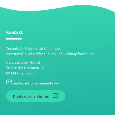
Kontakt
Technische Universität Chemnitz
Zentrum für Lehrkräftebildung und Bildungsforschung
Carolastraße 4-6 und
Straße der Nationen 12
09111 Chemnitz
digileg
@
zlb.tu-chemnitz.de
Kontakt aufnehmen