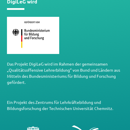
DigiLeG wird
Das Projekt DigiLeG wird im Rahmen der gemeinsamen
„Qualitätsoffensive Lehrerbildung“ von Bund und Ländern aus
Mitteln des Bundesministeriums für Bildung und Forschung
gefördert.
Ein Projekt des
Zentrums für Lehrkräftebildung und
Bildungsforschung
der
Technischen Universität Chemnitz
.