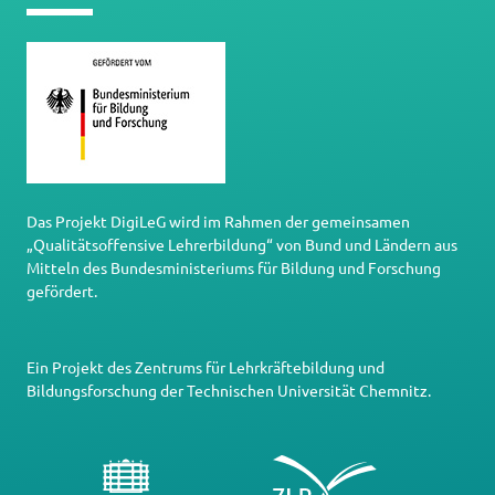
Das Projekt DigiLeG wird im Rahmen der gemeinsamen
„Qualitätsoffensive Lehrerbildung“ von Bund und Ländern aus
Mitteln des Bundesministeriums für Bildung und Forschung
gefördert.
Ein Projekt des
Zentrums für Lehrkräftebildung und
Bildungsforschung
der
Technischen Universität Chemnitz
.