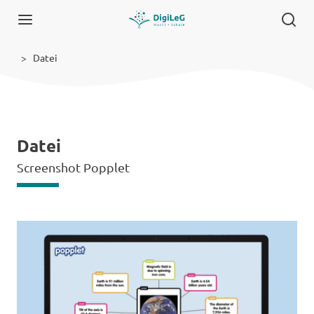
Datei
Datei
Screenshot Popplet