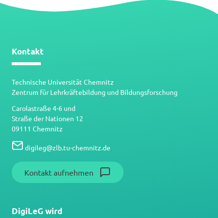
Kontakt
Technische Universität Chemnitz
Zentrum für Lehrkräftebildung und Bildungsforschung
Carolastraße 4-6 und
Straße der Nationen 12
09111 Chemnitz
digileg
@
zlb.tu-chemnitz.de
Kontakt aufnehmen
DigiLeG wird