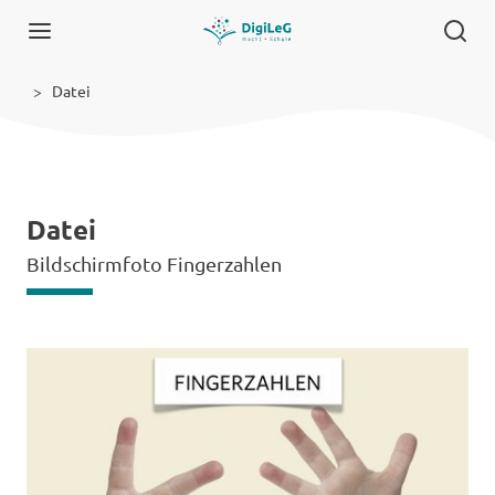
Datei
Datei
Bildschirmfoto Fingerzahlen