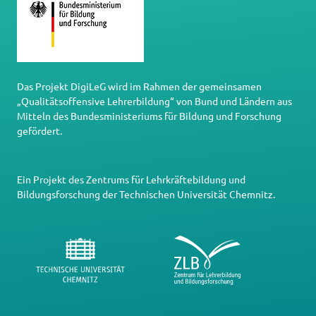
Das Projekt DigiLeG wird im Rahmen der gemeinsamen
„Qualitätsoffensive Lehrerbildung“ von Bund und Ländern aus
Mitteln des Bundesministeriums für Bildung und Forschung
gefördert.
Ein Projekt des
Zentrums für Lehrkräftebildung und
Bildungsforschung
der
Technischen Universität Chemnitz
.