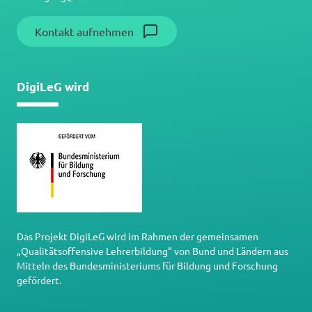
Kontakt aufnehmen
DigiLeG wird
Das Projekt DigiLeG wird im Rahmen der gemeinsamen
„Qualitätsoffensive Lehrerbildung“ von Bund und Ländern aus
Mitteln des Bundesministeriums für Bildung und Forschung
gefördert.