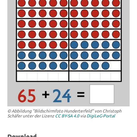
© Abbildung "Bildschirmfoto Hunderterfeld" von Christoph
Schäfer unter der Lizenz
CC BY-SA 4.0
via
DigiLeG-Portal
Download