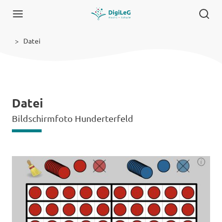
Datei
Datei
Bildschirmfoto Hunderterfeld