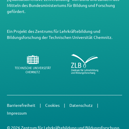
Mitteln des Bundesministeriums für Bildung und Forschung
gefördert.
Ein Projekt des
Zentrums für Lehrkräftebildung und
Bildungsforschung
der
Technischen Universität Chemnitz
.
Barrierefreiheit
Cookies
Datenschutz
Impressum
© 2026 Zentrum für Lehrkräftebildung und Bildungsforschung,