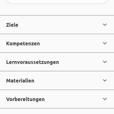
Ziele
Kompetenzen
Lernvoraussetzungen
Materialien
Vorbereitungen