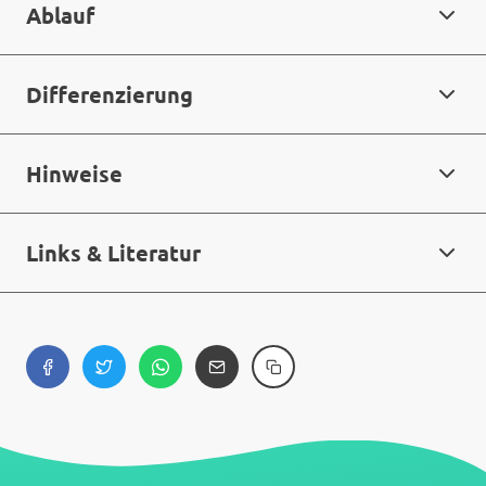
Ablauf
Differenzierung
Hinweise
Links & Literatur