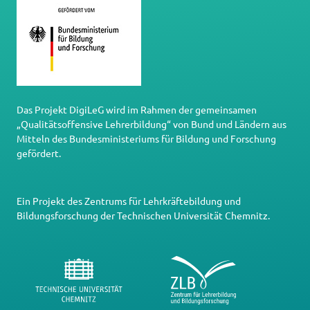
Das Projekt DigiLeG wird im Rahmen der gemeinsamen
„Qualitätsoffensive Lehrerbildung“ von Bund und Ländern aus
Mitteln des Bundesministeriums für Bildung und Forschung
gefördert.
Ein Projekt des
Zentrums für Lehrkräftebildung und
Bildungsforschung
der
Technischen Universität Chemnitz
.