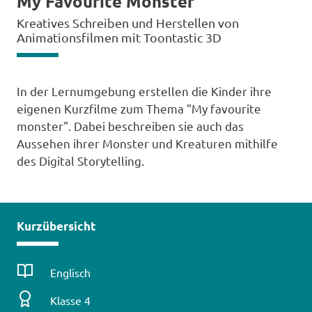
My Favourite Monster
Kreatives Schreiben und Herstellen von
Animationsfilmen mit Toontastic 3D
In der Lernumgebung erstellen die Kinder ihre
eigenen Kurzfilme zum Thema "My favourite
monster". Dabei beschreiben sie auch das
Aussehen ihrer Monster und Kreaturen mithilfe
des Digital Storytelling.
Kurzübersicht
Fach
Englisch
Klassenstufe
Klasse 4