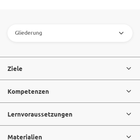
Gliederung
Ziele
Kompetenzen
Lernvoraussetzungen
Materialien