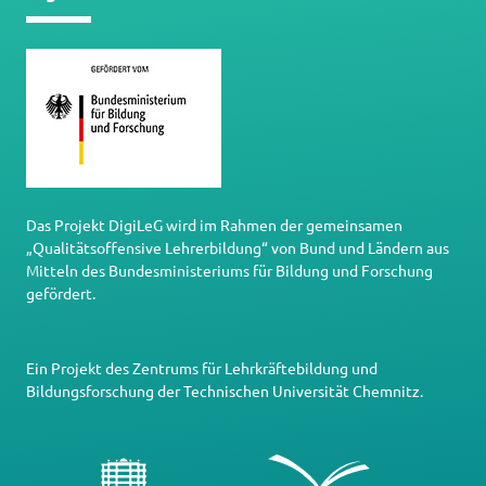
Das Projekt DigiLeG wird im Rahmen der gemeinsamen
„Qualitätsoffensive Lehrerbildung“ von Bund und Ländern aus
Mitteln des Bundesministeriums für Bildung und Forschung
gefördert.
Ein Projekt des
Zentrums für Lehrkräftebildung und
Bildungsforschung
der
Technischen Universität Chemnitz
.