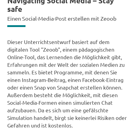
Navigating Social Media – Stay
safe
Einen Social-Media-Post erstellen mit Zeoob
Dieser Unterrichtsentwurf basiert auf dem
digitalen Tool "Zeoob", einem pädagogischen
Online-Tool, das Lernenden die Möglichkeit gibt,
Erfahrungen mit der Welt der sozialen Medien zu
sammeln. Es bietet Programme, mit denen Sie
einen Instagram-Beitrag, einen Facebook-Eintrag
oder einen Snap von Snapchat erstellen können.
Außerdem besteht die Möglichkeit, mit diesen
Social-Media-Formen einen simulierten Chat
aufzubauen. Da es sich um eine gefälschte
Simulation handelt, birgt sie keinerlei Risiken oder
Gefahren und ist kostenlos.