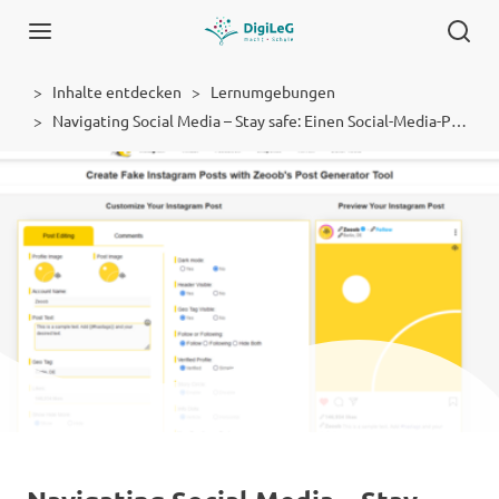
Inhalte entdecken
Lernumgebungen
Navigating Social Media – Stay safe: Einen Social-Media-Post erstellen mit Zeoob
Lernumgebung