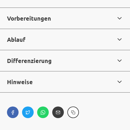
Vorbereitungen
Ablauf
Differenzierung
Hinweise