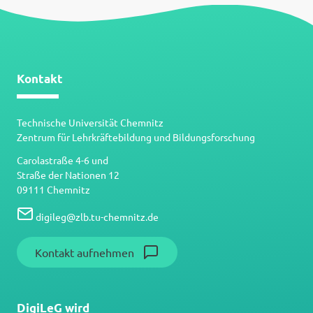
Kontakt
Technische Universität Chemnitz
Zentrum für Lehrkräftebildung und Bildungsforschung
Carolastraße 4-6 und
Straße der Nationen 12
09111 Chemnitz
digileg
@
zlb.tu-chemnitz.de
Kontakt aufnehmen
DigiLeG wird