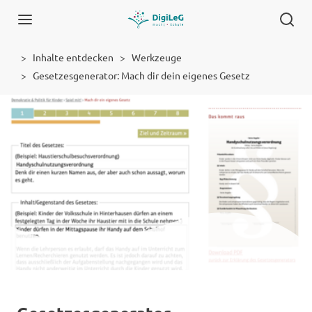
Inhalte entdecken
Werkzeuge
Gesetzesgenerator: Mach dir dein eigenes Gesetz
Werkzeug