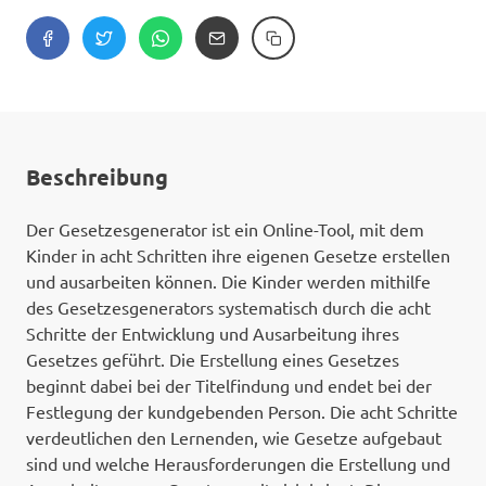
Beschreibung
Der Gesetzesgenerator ist ein Online-Tool, mit dem
Kinder in acht Schritten ihre eigenen Gesetze erstellen
und ausarbeiten können. Die Kinder werden mithilfe
des Gesetzesgenerators systematisch durch die acht
Schritte der Entwicklung und Ausarbeitung ihres
Gesetzes geführt. Die Erstellung eines Gesetzes
beginnt dabei bei der Titelfindung und endet bei der
Festlegung der kundgebenden Person. Die acht Schritte
verdeutlichen den Lernenden, wie Gesetze aufgebaut
sind und welche Herausforderungen die Erstellung und