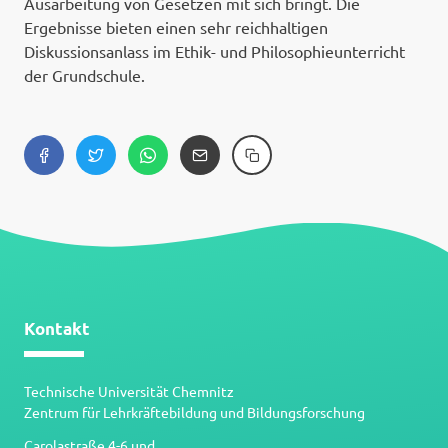
Ausarbeitung von Gesetzen mit sich bringt. Die
Ergebnisse bieten einen sehr reichhaltigen
Diskussionsanlass im Ethik- und Philosophieunterricht
der Grundschule.
Kontakt
Technische Universität Chemnitz
Zentrum für Lehrkräftebildung und Bildungsforschung
Carolastraße 4-6 und