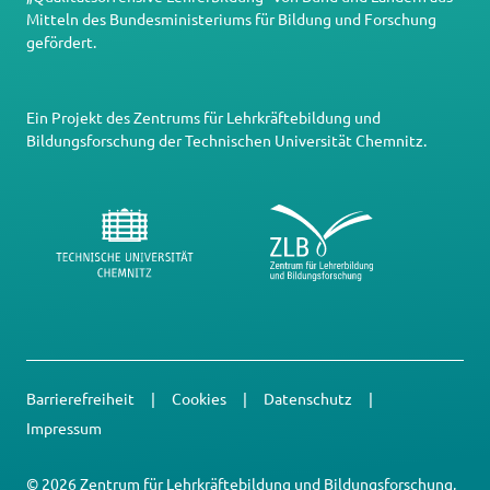
Mitteln des Bundesministeriums für Bildung und Forschung
gefördert.
Ein Projekt des
Zentrums für Lehrkräftebildung und
Bildungsforschung
der
Technischen Universität Chemnitz
.
Barrierefreiheit
Cookies
Datenschutz
Impressum
© 2026 Zentrum für Lehrkräftebildung und Bildungsforschung,