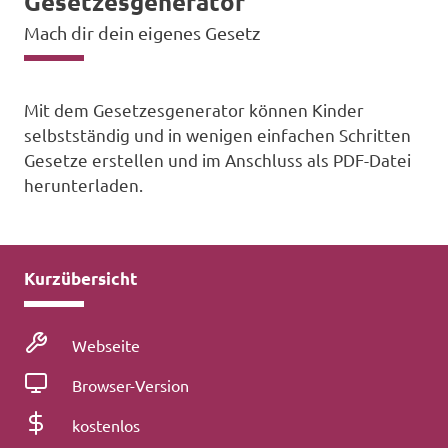
Gesetzesgenerator
Mach dir dein eigenes Gesetz
Mit dem Gesetzesgenerator können Kinder
selbstständig und in wenigen einfachen Schritten
Gesetze erstellen und im Anschluss als PDF-Datei
herunterladen.
Kurzübersicht
Medienart
Webseite
Betriebssystem
Browser-Version
Kosten
kostenlos