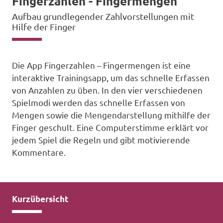
Fingerzahlen - Fingermengen
Aufbau grundlegender Zahlvorstellungen mit
Hilfe der Finger
Die App Fingerzahlen – Fingermengen ist eine
interaktive Trainingsapp, um das schnelle Erfassen
von Anzahlen zu üben. In den vier verschiedenen
Spielmodi werden das schnelle Erfassen von
Mengen sowie die Mengendarstellung mithilfe der
Finger geschult. Eine Computerstimme erklärt vor
jedem Spiel die Regeln und gibt motivierende
Kommentare.
Kurzübersicht