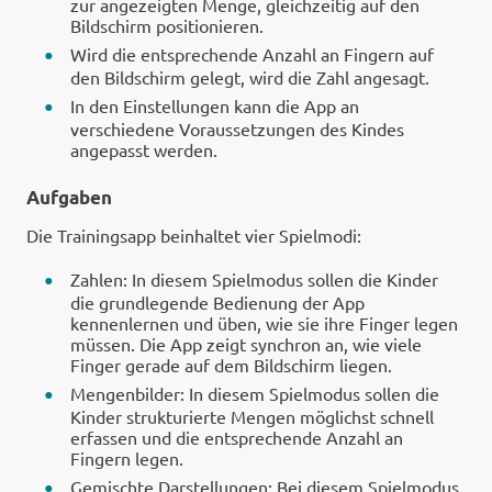
zur angezeigten Menge, gleichzeitig auf den
Bildschirm positionieren.
Wird die entsprechende Anzahl an Fingern auf
den Bildschirm gelegt, wird die Zahl angesagt.
In den Einstellungen kann die App an
verschiedene Voraussetzungen des Kindes
angepasst werden.
Aufgaben
Die Trainingsapp beinhaltet vier Spielmodi:
Zahlen: In diesem Spielmodus sollen die Kinder
die grundlegende Bedienung der App
kennenlernen und üben, wie sie ihre Finger legen
müssen. Die App zeigt synchron an, wie viele
Finger gerade auf dem Bildschirm liegen.
Mengenbilder: In diesem Spielmodus sollen die
Kinder strukturierte Mengen möglichst schnell
erfassen und die entsprechende Anzahl an
Fingern legen.
Gemischte Darstellungen: Bei diesem Spielmodus