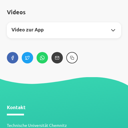
Videos
Video zur App
Kontakt
Technische Universität Chemnitz