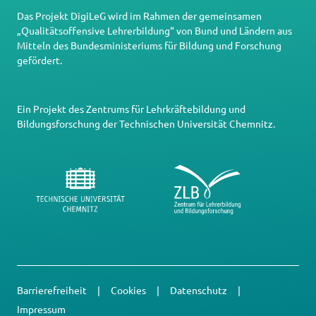
Das Projekt DigiLeG wird im Rahmen der gemeinsamen
„Qualitätsoffensive Lehrerbildung“ von Bund und Ländern aus
Mitteln des Bundesministeriums für Bildung und Forschung
gefördert.
Ein Projekt des
Zentrums für Lehrkräftebildung und
Bildungsforschung
der
Technischen Universität Chemnitz
.
Barrierefreiheit
Cookies
Datenschutz
Impressum