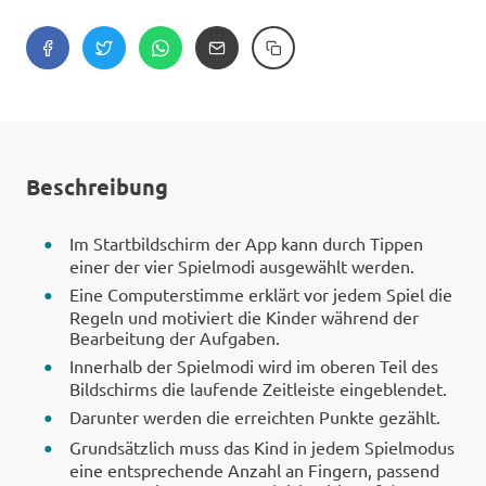
Beschreibung
Im Startbildschirm der App kann durch Tippen
einer der vier Spielmodi ausgewählt werden.
Eine Computerstimme erklärt vor jedem Spiel die
Regeln und motiviert die Kinder während der
Bearbeitung der Aufgaben.
Innerhalb der Spielmodi wird im oberen Teil des
Bildschirms die laufende Zeitleiste eingeblendet.
Darunter werden die erreichten Punkte gezählt.
Grundsätzlich muss das Kind in jedem Spielmodus
eine entsprechende Anzahl an Fingern, passend