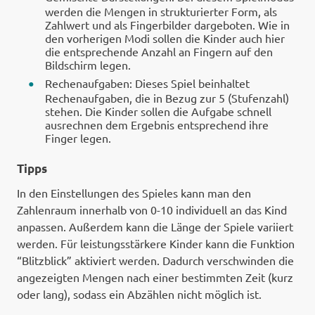
werden die Mengen in strukturierter Form, als
Zahlwert und als Fingerbilder dargeboten. Wie in
den vorherigen Modi sollen die Kinder auch hier
die entsprechende Anzahl an Fingern auf den
Bildschirm legen.
Rechenaufgaben: Dieses Spiel beinhaltet
Rechenaufgaben, die in Bezug zur 5 (Stufenzahl)
stehen. Die Kinder sollen die Aufgabe schnell
ausrechnen dem Ergebnis entsprechend ihre
Finger legen.
Tipps
In den Einstellungen des Spieles kann man den
Zahlenraum innerhalb von 0-10 individuell an das Kind
anpassen. Außerdem kann die Länge der Spiele variiert
werden. Für leistungsstärkere Kinder kann die Funktion
“Blitzblick” aktiviert werden. Dadurch verschwinden die
angezeigten Mengen nach einer bestimmten Zeit (kurz
oder lang), sodass ein Abzählen nicht möglich ist.