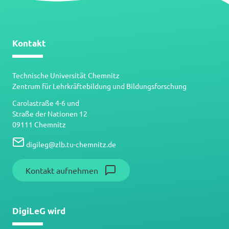
Kontakt
Technische Universität Chemnitz
Zentrum für Lehrkräftebildung und Bildungsforschung
Carolastraße 4-6 und
Straße der Nationen 12
09111 Chemnitz
digileg
@
zlb.tu-chemnitz.de
Kontakt aufnehmen
DigiLeG wird