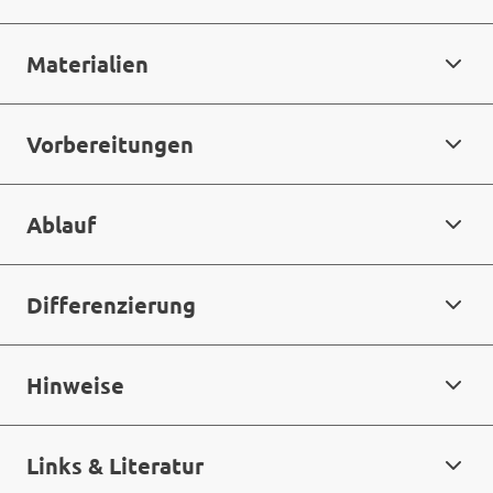
Materialien
Vorbereitungen
Ablauf
Differenzierung
Hinweise
Links & Literatur