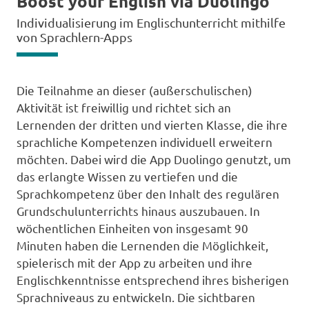
Boost your English via Duolingo
Individualisierung im Englischunterricht mithilfe
von Sprachlern-Apps
Die Teilnahme an dieser (außerschulischen)
Aktivität ist freiwillig und richtet sich an
Lernenden der dritten und vierten Klasse, die ihre
sprachliche Kompetenzen individuell erweitern
möchten. Dabei wird die App Duolingo genutzt, um
das erlangte Wissen zu vertiefen und die
Sprachkompetenz über den Inhalt des regulären
Grundschulunterrichts hinaus auszubauen. In
wöchentlichen Einheiten von insgesamt 90
Minuten haben die Lernenden die Möglichkeit,
spielerisch mit der App zu arbeiten und ihre
Englischkenntnisse entsprechend ihres bisherigen
Sprachniveaus zu entwickeln. Die sichtbaren