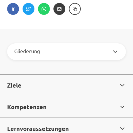
Gliederung
Ziele
Kompetenzen
Lernvoraussetzungen