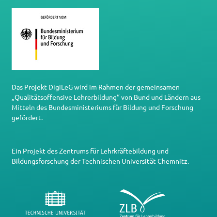
Das Projekt DigiLeG wird im Rahmen der gemeinsamen
„Qualitätsoffensive Lehrerbildung“ von Bund und Ländern aus
Mitteln des Bundesministeriums für Bildung und Forschung
gefördert.
Ein Projekt des
Zentrums für Lehrkräftebildung und
Bildungsforschung
der
Technischen Universität Chemnitz
.