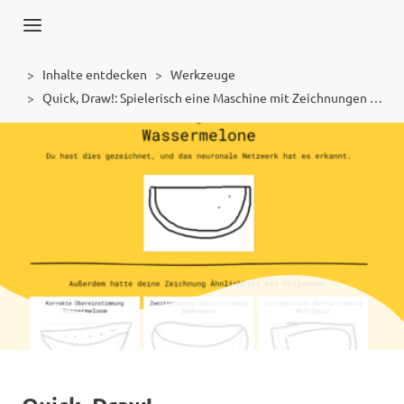
Inhalte entdecken
Werkzeuge
Quick, Draw!: Spielerisch eine Maschine mit Zeichnungen trainieren
Werkzeug