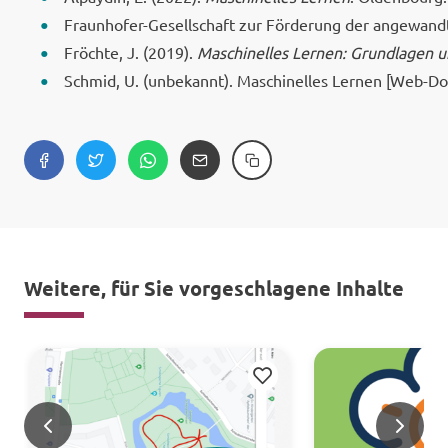
Fraunhofer-Gesellschaft zur Förderung der angewandt
Fröchte, J. (2019).
Maschinelles Lernen: Grundlagen u
Schmid, U. (unbekannt). Maschinelles Lernen [Web-D
Weitere, für Sie vorgeschlagene Inhalte
Merken
<
>