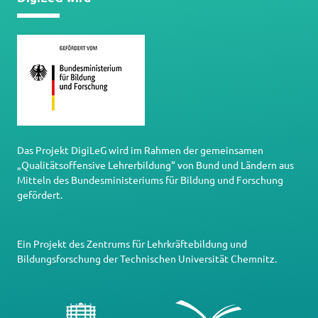
Das Projekt DigiLeG wird im Rahmen der gemeinsamen
„Qualitätsoffensive Lehrerbildung“ von Bund und Ländern aus
Mitteln des Bundesministeriums für Bildung und Forschung
gefördert.
Ein Projekt des
Zentrums für Lehrkräftebildung und
Bildungsforschung
der
Technischen Universität Chemnitz
.