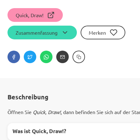
Quick, Draw!
Zusammenfassung
Merken
Beschreibung
Öffnen Sie
Quick, Draw!
, dann befinden Sie sich auf der S
Was ist Quick, Draw!?