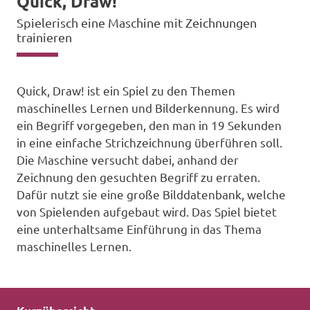
Quick, Draw!
Spielerisch eine Maschine mit Zeichnungen
trainieren
Quick, Draw! ist ein Spiel zu den Themen
maschinelles Lernen und Bilderkennung. Es wird
ein Begriff vorgegeben, den man in 19 Sekunden
in eine einfache Strichzeichnung überführen soll.
Die Maschine versucht dabei, anhand der
Zeichnung den gesuchten Begriff zu erraten.
Dafür nutzt sie eine große Bilddatenbank, welche
von Spielenden aufgebaut wird. Das Spiel bietet
eine unterhaltsame Einführung in das Thema
maschinelles Lernen.