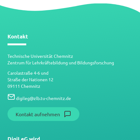
Kontakt
Technische Universität Chemnitz
Zentrum für Lehrkräftebildung und Bildungsforschung
Carolastraße 4-6 und
Straße der Nationen 12
09111 Chemnitz
digileg
@
zlb.tu-chemnitz.de
Kontakt aufnehmen
DigiLeG wird