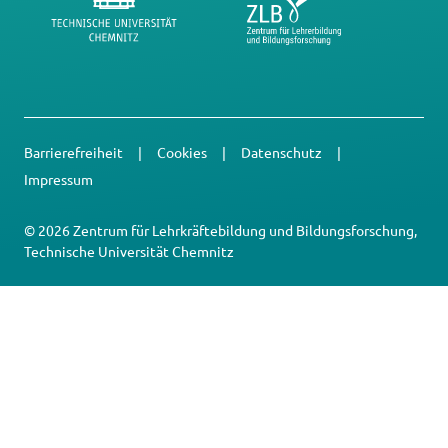
Barrierefreiheit
Cookies
Datenschutz
Impressum
© 2026 Zentrum für Lehrkräftebildung und Bildungsforschung,
Technische Universität Chemnitz