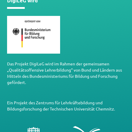
DigiLeG wird
Das Projekt DigiLeG wird im Rahmen der gemeinsamen
„Qualitätsoffensive Lehrerbildung“ von Bund und Ländern aus
Mitteln des Bundesministeriums für Bildung und Forschung
gefördert.
Ein Projekt des
Zentrums für Lehrkräftebildung und
Bildungsforschung
der
Technischen Universität Chemnitz
.