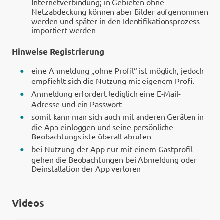
Internetverbindung; in Gebieten ohne
Netzabdeckung können aber Bilder aufgenommen
werden und später in den Identifikationsprozess
importiert werden
Hinweise Registrierung
eine Anmeldung „ohne Profil“ ist möglich, jedoch
empfiehlt sich die Nutzung mit eigenem Profil
Anmeldung erfordert lediglich eine E-Mail-
Adresse und ein Passwort
somit kann man sich auch mit anderen Geräten in
die App einloggen und seine persönliche
Beobachtungsliste überall abrufen
bei Nutzung der App nur mit einem Gastprofil
gehen die Beobachtungen bei Abmeldung oder
Deinstallation der App verloren
Videos