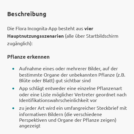
Beschreibung
Die Flora Incognita-App besteht aus
vier
Hauptnutzungsszenarien
(alle über Startbildschirm
zugänglich):
Pflanze erkennen
Aufnahme eines oder mehrerer Bilder, auf der
bestimmte Organe der unbekannten Pflanze (z.B.
Blüte oder Blatt) gut sichtbar sind
App schlägt entweder eine einzelne Pflanzenart
oder eine Liste möglicher Vertreter geordnet nach
Identifikationswahrscheinlichkeit vor
zu jeder Art wird ein umfangreicher Steckbrief mit
informativen Bildern (die verschiedene
Perspektiven und Organe der Pflanze zeigen)
angezeigt