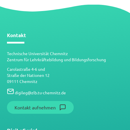
Kontakt
Technische Universität Chemnitz
Zentrum für Lehrkräftebildung und Bildungsforschung
Carolastraße 4-6 und
Straße der Nationen 12
09111 Chemnitz
digileg
@
zlb.tu-chemnitz.de
Kontakt aufnehmen