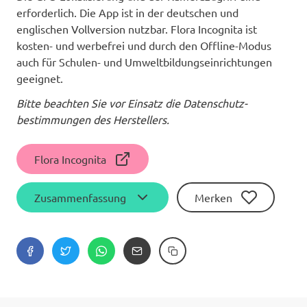
erforderlich. Die App ist in der deutschen und
englischen Vollversion nutzbar. Flora Incognita ist
kosten- und werbefrei und durch den Offline-Modus
auch für Schulen- und Umweltbildungseinrichtungen
geeignet.
Bitte beachten Sie vor Einsatz die Daten­schutz­
bestimmungen des Herstellers.
Flora Incognita
Zusammenfassung
Merken