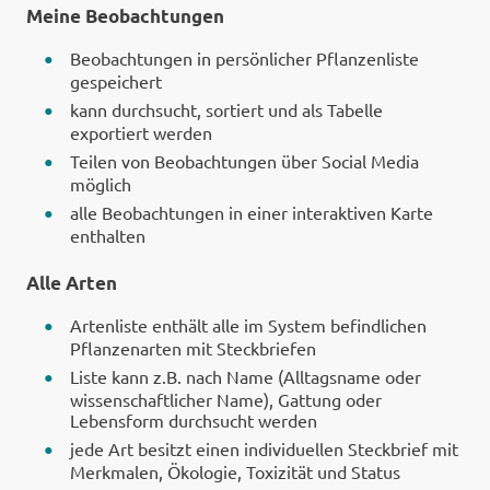
Meine Beobachtungen
Beobachtungen in persönlicher Pflanzenliste
gespeichert
kann durchsucht, sortiert und als Tabelle
exportiert werden
Teilen von Beobachtungen über Social Media
möglich
alle Beobachtungen in einer interaktiven Karte
enthalten
Alle Arten
Artenliste enthält alle im System befindlichen
Pflanzenarten mit Steckbriefen
Liste kann z.B. nach Name (Alltagsname oder
wissenschaftlicher Name), Gattung oder
Lebensform durchsucht werden
jede Art besitzt einen individuellen Steckbrief mit
Merkmalen, Ökologie, Toxizität und Status