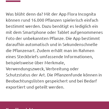
Was blüht denn da? Mit der App Flora Incognita
können rund 16.000 Pflanzen spielerisch einfach
bestimmt werden. Dazu benötigt es lediglich ein
mit dem Smartphone oder Tablet aufgenommenes
Foto der unbekannten Pflanze. Die App bestimmt
daraufhin automatisch und in Sekundenschnelle
die Pflanzenart. Zudem erhält man im Rahmen
eines Steckbriefs umfassende Informationen,
beispielsweise über Merkmale,
Verwendungszweck, Verbreitung oder
Schutzstatus der Art. Die Pflanzenfunde können in
Beobachtungslisten gespeichert und bei Bedarf
exportiert und geteilt werden.