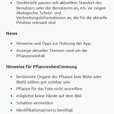
Steckbriefe passen sich aktuellem Standort des
Benutzers oder der Benutzerin an, d.h. sie zeigen
ökologische, Schutz- und
Verbreitungsinformationen an, die für die aktuelle
Position relevant sind
News
Hinweise und Tipps zur Nutzung der App
Anzeige aktueller Themen rund um die
Pflanzenvielfalt
Hinweise für Pflanzenbestimmung
bestimmte Organe der Pflanze (wie Blüte oder
Blatt) sollten gut sichtbar sein
Pflanze für das Foto nicht ausreißen
möglichst keine Hände auf dem Bild
Schatten vermeiden
Identifikationsprozess benötigt