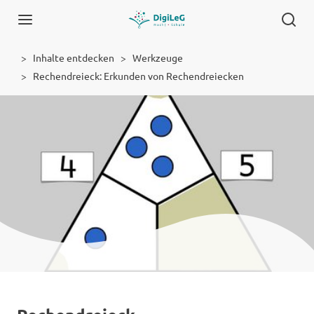
Inhalte entdecken
Werkzeuge
Rechendreieck: Erkunden von Rechendreiecken
Werkzeug