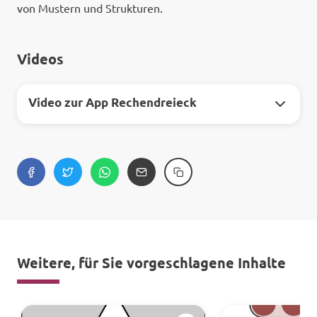
von Mustern und Strukturen.
Videos
Video zur App Rechendreieck
Weitere, für Sie vorgeschlagene Inhalte