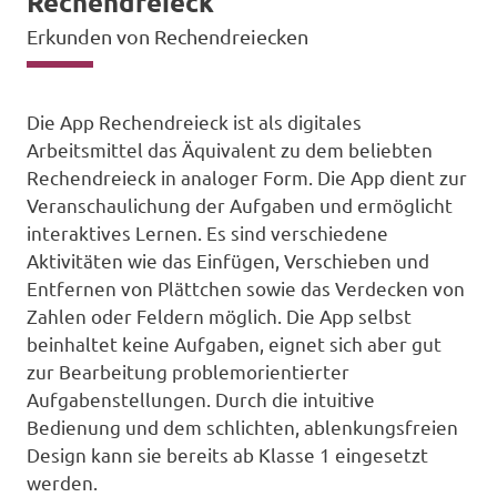
Rechendreieck
Erkunden von Rechendreiecken
Die App Rechendreieck ist als digitales
Arbeitsmittel das Äquivalent zu dem beliebten
Rechendreieck in analoger Form. Die App dient zur
Veranschaulichung der Aufgaben und ermöglicht
interaktives Lernen. Es sind verschiedene
Aktivitäten wie das Einfügen, Verschieben und
Entfernen von Plättchen sowie das Verdecken von
Zahlen oder Feldern möglich. Die App selbst
beinhaltet keine Aufgaben, eignet sich aber gut
zur Bearbeitung problemorientierter
Aufgabenstellungen. Durch die intuitive
Bedienung und dem schlichten, ablenkungsfreien
Design kann sie bereits ab Klasse 1 eingesetzt
werden.