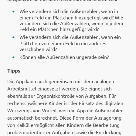
Wie verändern sich die Außenzahlen, wenn in
einem Feld ein Plättchen hinzugefügt wird? Wie
verändern sich die Außenzahlen, wenn in jedem
Feld ein Plättchen hinzugefügt wird?
Wie verändern sich die Außenzahlen, wenn ein
Plättchen von einem Feld in ein anderes
verschoben wird?
Können alle Außenzahlen ungerade sein?
Tipps
Die App kann auch gemeinsam mit dem analogen
Arbeitsmittel eingesetzt werden. Sie eignet sich
ebenfalls zur Ergebniskontrolle von Aufgaben. Für
rechenschwächere Kinder ist der Einsatz des digitalen
Werkzeugs von Vorteil, weil die App die Außenzahlen
automatisch berechnet. Diese Form der Auslagerung
von Kalkül ermöglicht allen Kindern die Bearbeitung
problemorientierter Aufgaben sowie die Entdeckung