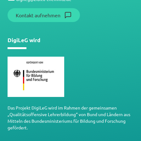
Kontakt aufnehmen
DigiLeG wird
Das Projekt DigiLeG wird im Rahmen der gemeinsamen
„Qualitätsoffensive Lehrerbildung“ von Bund und Ländern aus
Mitteln des Bundesministeriums für Bildung und Forschung
gefördert.