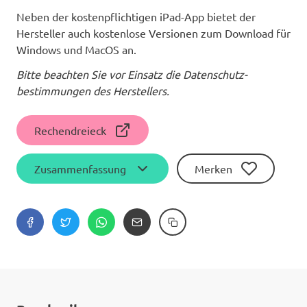
Neben der kostenpflichtigen iPad-App bietet der
Hersteller auch kostenlose Versionen zum Download für
Windows und MacOS an.
Bitte beachten Sie vor Einsatz die Daten­schutz­
bestimmungen des Herstellers.
Rechendreieck
Zusammenfassung
Merken