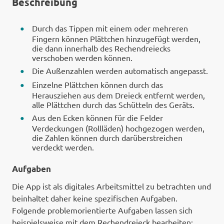
Beschreibung
Durch das Tippen mit einem oder mehreren
Fingern können Plättchen hinzugefügt werden,
die dann innerhalb des Rechendreiecks
verschoben werden können.
Die Außenzahlen werden automatisch angepasst.
Einzelne Plättchen können durch das
Herausziehen aus dem Dreieck entfernt werden,
alle Plättchen durch das Schütteln des Geräts.
Aus den Ecken können für die Felder
Verdeckungen (Rollläden) hochgezogen werden,
die Zahlen können durch darüberstreichen
verdeckt werden.
Aufgaben
Die App ist als digitales Arbeitsmittel zu betrachten und
beinhaltet daher keine spezifischen Aufgaben.
Folgende problemorientierte Aufgaben lassen sich
beispielsweise mit dem Rechendreieck bearbeiten: