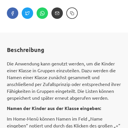
Beschreibung
Die Anwendung kann genutzt werden, um die Kinder
einer Klasse in Gruppen einzuteilen. Dazu werden die
Namen einer Klasse zunächst gesammelt und
anschließend per Zufallsprinzip oder entsprechend ihrer
Fähigkeiten in Gruppen eingeteilt. Die Listen können
gespeichert und später erneut abgerufen werden.
Namen der Kinder aus der Klasse eingeben:
Im Home-Menü können Namen im Feld „Name
eingeben“ notiert und durch das Klicken des großen „+“