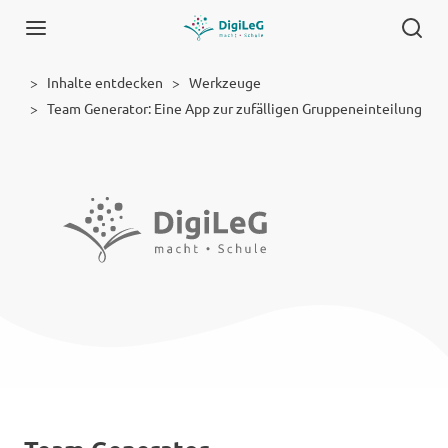
Inhalte entdecken
Werkzeuge
Team Generator: Eine App zur zufälligen Gruppeneinteilung
Werkzeug