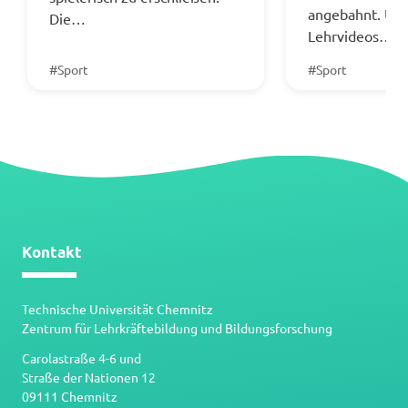
angebahnt. Unt
Die…
Lehrvideos…
#Sport
#Sport
Kontakt
Technische Universität Chemnitz
Zentrum für Lehrkräftebildung und Bildungsforschung
Carolastraße 4-6 und
Straße der Nationen 12
09111 Chemnitz