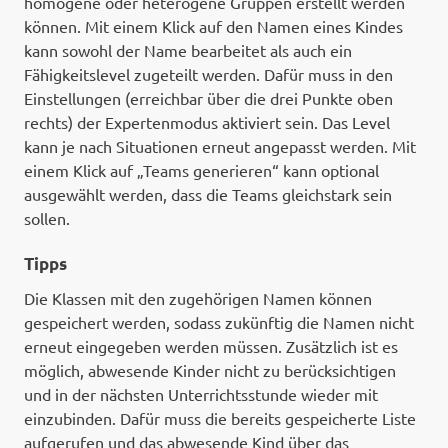
homogene oder heterogene Gruppen erstellt werden
können. Mit einem Klick auf den Namen eines Kindes
kann sowohl der Name bearbeitet als auch ein
Fähigkeitslevel zugeteilt werden. Dafür muss in den
Einstellungen (erreichbar über die drei Punkte oben
rechts) der Expertenmodus aktiviert sein. Das Level
kann je nach Situationen erneut angepasst werden. Mit
einem Klick auf „Teams generieren“ kann optional
ausgewählt werden, dass die Teams gleichstark sein
sollen.
Tipps
Die Klassen mit den zugehörigen Namen können
gespeichert werden, sodass zukünftig die Namen nicht
erneut eingegeben werden müssen. Zusätzlich ist es
möglich, abwesende Kinder nicht zu berücksichtigen
und in der nächsten Unterrichtsstunde wieder mit
einzubinden. Dafür muss die bereits gespeicherte Liste
aufgerufen und das abwesende Kind über das