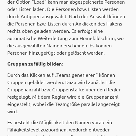
der Option "Load" kann man abgespeicherte Personen
oder Listen laden. Die Personen bzw. Listen werden
durch Antippen ausgewählt. Nach der Auswahl können
die Personen bzw. Listen durch Anklicken des Hakens
rechts oben geladen werden. Es erfolgt eine
automatische Weiterleitung zum Homebildschirm, wo
die ausgewählten Namen erscheinen. Es können
Personen hinzugefügt oder gelöscht werden.
Gruppen zufällig bilden:
Durch das Klicken auf „Teams generieren“ können
Gruppen gebildet werden. Dazu wird zunächst die
Gruppenanzahl bzw. Gruppenstärke über den Regler
festgelegt. Mit dem Regler wird die Gruppenanzahl
eingestellt, wobei die Teamgröße parallel angezeigt
wird.
Es besteht die Möglichkeit den Namen vorab ein
Fähigkeitslevel zuzuordnen, wodurch entweder