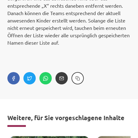
entsprechende „X“ rechts daneben entfernt werden.
Danach können die Teams entsprechend der aktuell
anwesenden Kinder erstellt werden. Solange die Liste
nicht erneut gespeichert wird, tauchen beim erneuten
Öffnen der Liste wieder alle ursprünglich gespeicherten
Namen dieser Liste auf.
Weitere, für Sie vorgeschlagene Inhalte