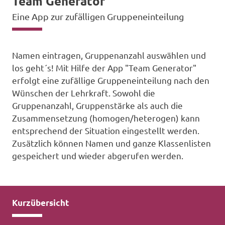
Team Generator
Eine App zur zufälligen Gruppeneinteilung
Namen eintragen, Gruppenanzahl auswählen und
los geht´s! Mit Hilfe der App "Team Generator"
erfolgt eine zufällige Gruppeneinteilung nach den
Wünschen der Lehrkraft. Sowohl die
Gruppenanzahl, Gruppenstärke als auch die
Zusammensetzung (homogen/heterogen) kann
entsprechend der Situation eingestellt werden.
Zusätzlich können Namen und ganze Klassenlisten
gespeichert und wieder abgerufen werden.
Kurzübersicht