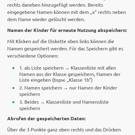
rechts daneben hinzugefügt werden. Bereits
eingegebene Namen können mit dem „x“ rechts neben
dem Name wieder gelöscht werden.
Namen der Kinder für erneute Nutzung abspeichern:
Mit Klicken auf die Diskette oben links können die
Namen gespeichert werden. Für das Speichern gibt es
verschiedene Optionen:
1. als Liste speichern → Klassenliste mit allen
Namen aus der Klasse gespeichern, Namen der
Liste eingeben (bspw. „Klasse 1b“)
2. Namen speichern → nur Namen der Kinder
speichern
3. Beides → Klassenliste und Namensliste
speichern
Abrufen der gespeicherten Daten:
Über die 3 Punkte ganz oben rechts und das Drücken