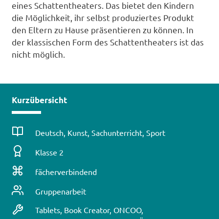
eines Schattentheaters. Das bietet den Kindern
die Möglichkeit, ihr selbst produziertes Produkt
den Eltern zu Hause präsentieren zu können. In
der klassischen Form des Schattentheaters ist das
nicht möglich.
Kurzübersicht
Fach
Deutsch, Kunst, Sachunterricht, Sport
Klassenstufe
Klasse 2
Fächerverbindung
fächerverbindend
Unterrichtsform
Gruppenarbeit
Technische
Tablets, Book Creator, ONCOO,