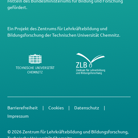
Mitteln des Bundesministeriums für Bildung und Forschung
gefördert.
Ein Projekt des
Zentrums für Lehrkräftebildung und
Bildungsforschung
der
Technischen Universität Chemnitz
.
Barrierefreiheit
Cookies
Datenschutz
Impressum
© 2026 Zentrum für Lehrkräftebildung und Bildungsforschung,
Technische Universität Chemnitz