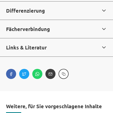
Differenzierung
Fächerverbindung
Links & Literatur
Weitere, für Sie vorgeschlagene Inhalte