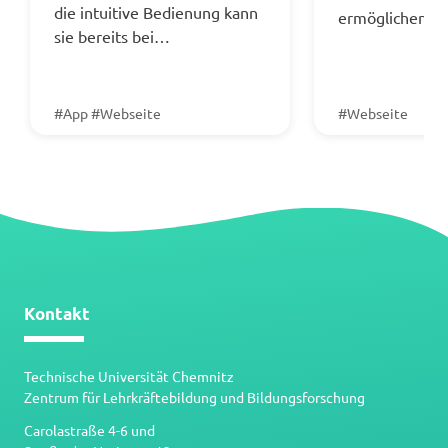
die intuitive Bedienung kann
ermöglichen.
sie bereits bei…
#App #Webseite
#Webseite
Kontakt
Technische Universität Chemnitz
Zentrum für Lehrkräftebildung und Bildungsforschung
Carolastraße 4-6 und