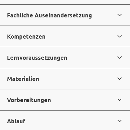
Fachliche Auseinandersetzung
Kompetenzen
Lernvoraussetzungen
Materialien
Vorbereitungen
Ablauf