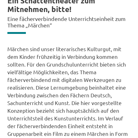
Ein Schattentheater zum
Mitnehmen, bitte!
Eine fächerverbindende Unterrichtseinheit zum
Thema „Märchen“
Märchen sind unser literarisches Kulturgut, mit
dem Kinder frühzeitig in Verbindung kommen
sollten. Für den Grundschulunterricht bieten sich
vielfältige Möglichkeiten, das Thema
fächerverbindend mit digitalen Werkzeugen zu
realisieren. Diese Lernumgebung beinhaltet eine
Verbindung zwischen den Fächern Deutsch,
Sachunterricht und Kunst. Die hier vorgestellte
Konzeption bezieht sich hauptsächlich auf den
Unterrichtsteil des Kunstunterrichts. Im Verlauf
der fächerverbindenden Einheit entsteht in
Gruppenarbeit ein Film zu einem Märchen in Form