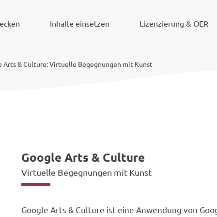
decken
Inhalte einsetzen
Lizenzierung & OER
 Arts & Culture: Virtuelle Begegnungen mit Kunst
Google Arts & Culture
Virtuelle Begegnungen mit Kunst
Google Arts & Culture ist eine Anwendung von Googl