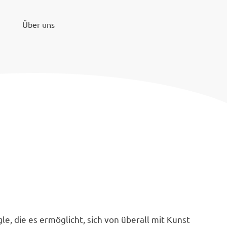
Über uns
e, die es ermöglicht, sich von überall mit Kunst