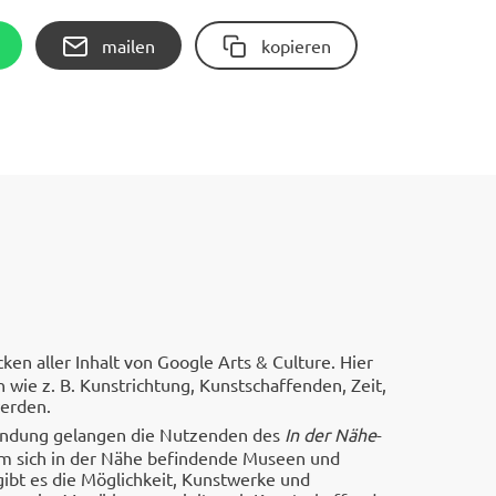
mailen
kopieren
en aller Inhalt von Google Arts & Culture. Hier
wie z. B. Kunstrichtung, Kunstschaffenden, Zeit,
werden.
endung gelangen die Nutzenden des
In der Nähe
-
em sich in der Nähe befindende Museen und
ibt es die Möglichkeit, Kunstwerke und