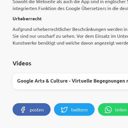
Sowohl die Webseite als auch die App sind in englischer 
integrierten Funktion des Google Übersetzers in die de
Urheberrecht
Aufgrund urheberrechtlicher Beschränkungen werden in 
Sie sind nur unscharf zu sehen. Vor dem Einsatz im Unte
Kunstwerke benötigt und welche davon angezeigt werde
Videos
Google Arts & Culture - Virtuelle Begegnungen 
posten
twittern
teilen