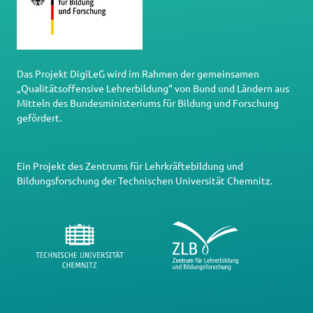
Das Projekt DigiLeG wird im Rahmen der gemeinsamen
„Qualitätsoffensive Lehrerbildung“ von Bund und Ländern aus
Mitteln des Bundesministeriums für Bildung und Forschung
gefördert.
Ein Projekt des
Zentrums für Lehrkräftebildung und
Bildungsforschung
der
Technischen Universität Chemnitz
.