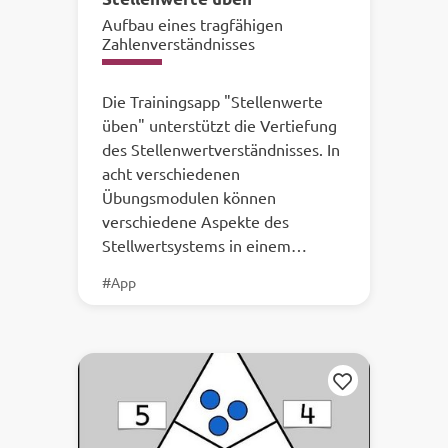
Aufbau eines tragfähigen
Zahlenverständnisses
Die Trainingsapp "Stellenwerte
üben" unterstützt die Vertiefung
des Stellenwertverständnisses. In
acht verschiedenen
Übungsmodulen können
verschiedene Aspekte des
Stellwertsystems in einem…
#App
Merken