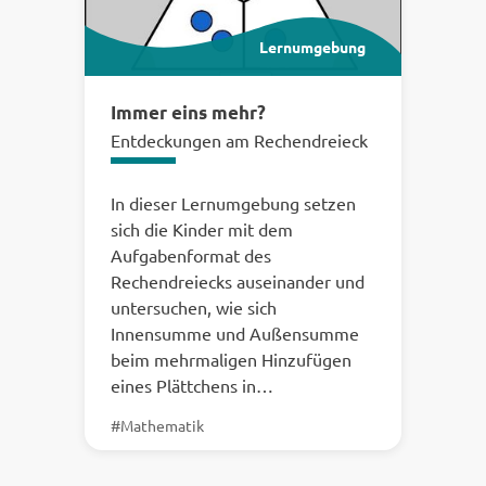
Lernumgebung
Immer eins mehr?
Entdeckungen am Rechendreieck
In dieser Lernumgebung setzen
sich die Kinder mit dem
Aufgabenformat des
Rechendreiecks auseinander und
untersuchen, wie sich
Innensumme und Außensumme
beim mehrmaligen Hinzufügen
eines Plättchens in…
#Mathematik