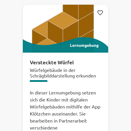
Ihre
Merken
Ergebnisse:
Lernumgebung
Versteckte Würfel
Würfelgebäude in der
Schrägbilddarstellung erkunden
In dieser Lernumgebung setzen
sich die Kinder mit digitalen
Würfelgebäuden mithilfe der App
Klötzchen auseinander. Sie
bearbeiten in Partnerarbeit
verschiedene