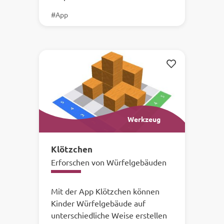
#App
Merken
Werkzeug
Klötzchen
Erforschen von Würfelgebäuden
Mit der App Klötzchen können
Kinder Würfelgebäude auf
unterschiedliche Weise erstellen