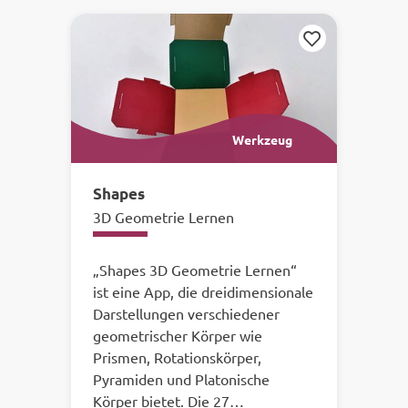
Merken
Werkzeug
Shapes
3D Geometrie Lernen
„Shapes 3D Geometrie Lernen“
ist eine App, die dreidimensionale
Darstellungen verschiedener
geometrischer Körper wie
Prismen, Rotationskörper,
Pyramiden und Platonische
Körper bietet. Die 27…