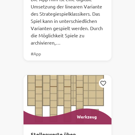
Umsetzung der linearen Variante
des Strategiespielklassikers. Das
Spiel kann in unterschiedlichen
Varianten gespielt werden. Durch
die Möglichkeit Spiele zu
archivieren,…
#App
Merken
Werkzeug
Stellenwerte üben