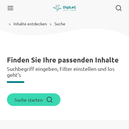
Inhalte entdecken
Suche
Finden Sie Ihre passenden Inhalte
Suchbegriff eingeben, Filter einstellen und los
geht's
Suche starten