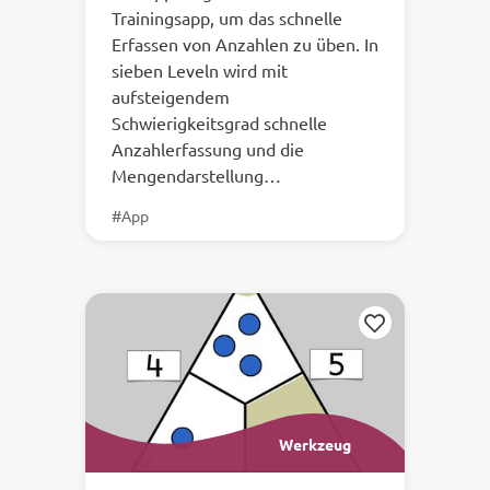
Trainingsapp, um das schnelle
Erfassen von Anzahlen zu üben. In
sieben Leveln wird mit
aufsteigendem
Schwierigkeitsgrad schnelle
Anzahlerfassung und die
Mengendarstellung…
#App
Merken
Werkzeug