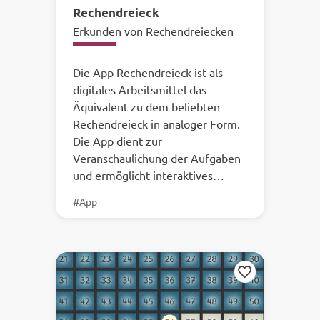
Rechendreieck
Erkunden von Rechendreiecken
Die App Rechendreieck ist als
digitales Arbeitsmittel das
Äquivalent zu dem beliebten
Rechendreieck in analoger Form.
Die App dient zur
Veranschaulichung der Aufgaben
und ermöglicht interaktives…
#App
Merken