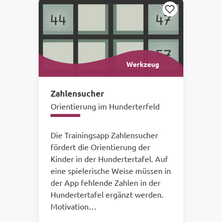
Merken
Werkzeug
Zahlensucher
Orientierung im Hunderterfeld
Die Trainingsapp Zahlensucher
fördert die Orientierung der
Kinder in der Hundertertafel. Auf
eine spielerische Weise müssen in
der App fehlende Zahlen in der
Hundertertafel ergänzt werden.
Motivation…