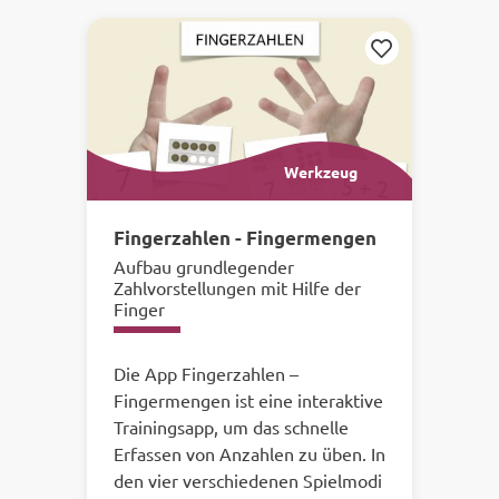
Ihre
Merken
Ergebnisse:
Werkzeug
Fingerzahlen - Fingermengen
Aufbau grundlegender
Zahlvorstellungen mit Hilfe der
Finger
Die App Fingerzahlen –
Fingermengen ist eine interaktive
Trainingsapp, um das schnelle
Erfassen von Anzahlen zu üben. In
den vier verschiedenen Spielmodi