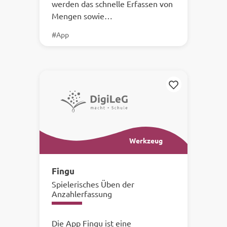
werden das schnelle Erfassen von
Mengen sowie…
#App
Merken
Werkzeug
Fingu
Spielerisches Üben der
Anzahlerfassung
Die App Fingu ist eine