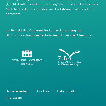
„Qualitätsoffensive Lehrerbildung“ von Bund und Ländern aus
Mitteln des Bundesministeriums für Bildung und Forschung
gefördert.
Ein Projekt des
Zentrums für Lehrkräftebildung und
Bildungsforschung
der
Technischen Universität Chemnitz
.
Barrierefreiheit
Cookies
Datenschutz
Impressum