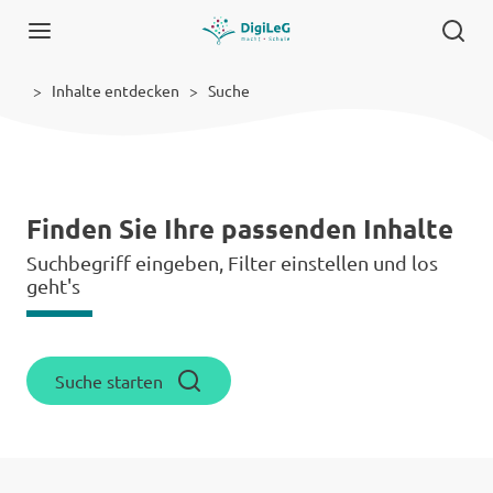
Inhalte entdecken
Suche
Finden Sie Ihre passenden Inhalte
Suchbegriff eingeben, Filter einstellen und los
geht's
Suche starten