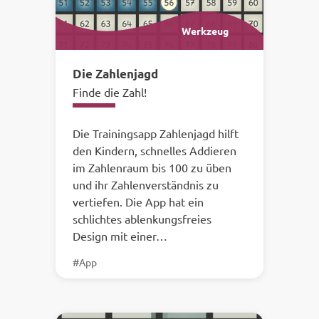
Werkzeug
Die Zahlenjagd
Finde die Zahl!
Die Trainingsapp Zahlenjagd hilft
den Kindern, schnelles Addieren
im Zahlenraum bis 100 zu üben
und ihr Zahlenverständnis zu
vertiefen. Die App hat ein
schlichtes ablenkungsfreies
Design mit einer…
#App