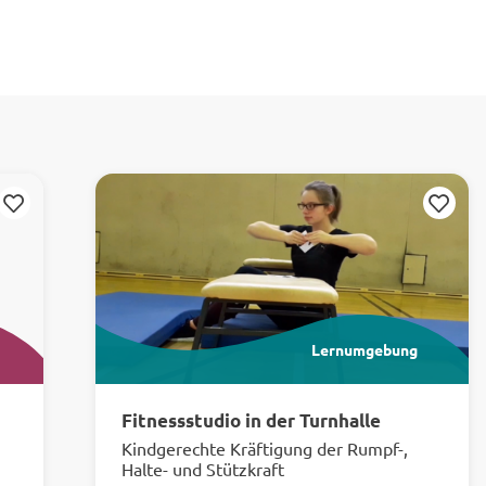
Merken
Merken
Lernumgebung
Fitnessstudio in der Turnhalle
Kindgerechte Kräftigung der Rumpf-,
Halte- und Stützkraft