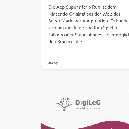
Die App Super Mario Run ist dem
Nintendo-Original aus der Welt des
Super Mario nachempfunden. Es hande
sich um ein Jump and Run Spiel für
Tablets oder Smartphones. Es ermöglic
den Kindern, die…
#App