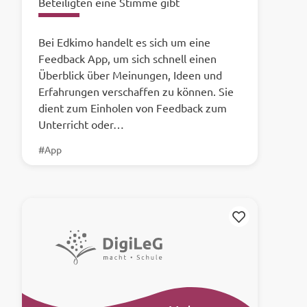
Beteiligten eine Stimme gibt
Bei Edkimo handelt es sich um eine
Feedback App, um sich schnell einen
Überblick über Meinungen, Ideen und
Erfahrungen verschaffen zu können. Sie
dient zum Einholen von Feedback zum
Unterricht oder…
#App
Merken