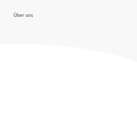
Über uns