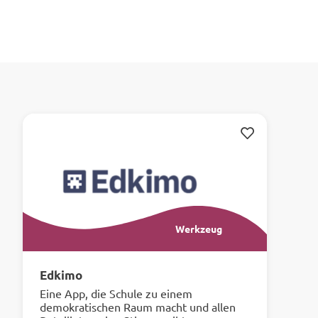
Merken
Werkzeug
Edkimo
Eine App, die Schule zu einem
demokratischen Raum macht und allen