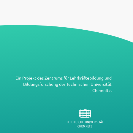
Ein Projekt des
Zentrums für Lehrkräftebildung und
Bildungsforschung
der
Technischen Universität
Chemnitz
.