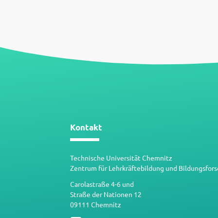
Kontakt
Technische Universität Chemnitz
Zentrum für Lehrkräftebildung und Bildungsfor
Carolastraße 4-6 und
Straße der Nationen 12
09111 Chemnitz