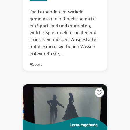
Die Lernenden entwickeln
gemeinsam ein Regelschema für
ein Sportspiel und erarbeiten,
welche Spielregeln grundlegend
fixiert sein müssen. Ausgestattet
mit diesem erworbenen Wissen
entwickeln sie,…
#Sport
Merken
Lernumgebung