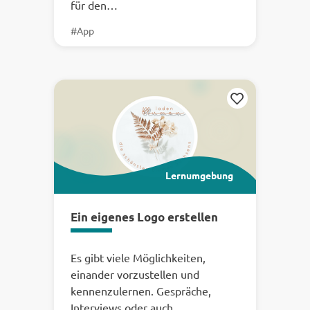
für den…
#App
Merken
Lernumgebung
Ein eigenes Logo erstellen
Es gibt viele Möglichkeiten,
einander vorzustellen und
kennenzulernen. Gespräche,
Interviews oder auch