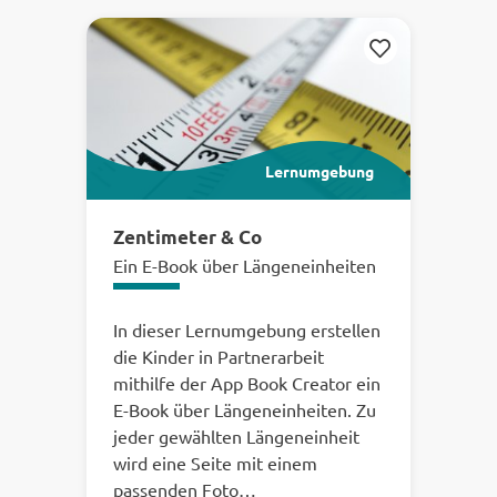
Ihre
Merken
Ergebnisse:
Lernumgebung
Zentimeter & Co
Ein E-Book über Längeneinheiten
In dieser Lernumgebung erstellen
die Kinder in Partnerarbeit
mithilfe der App Book Creator ein
E-Book über Längeneinheiten. Zu
jeder gewählten Längeneinheit
wird eine Seite mit einem
passenden Foto…