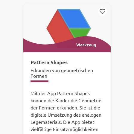
Merken
Werkzeug
Pattern Shapes
Erkunden von geometrischen
Formen
Mit der App Pattern Shapes
können die Kinder die Geometrie
der Formen erkunden. Sie ist die
digitale Umsetzung des analogen
Legematerials. Die App bietet
vielfältige Einsatzmöglichkeiten