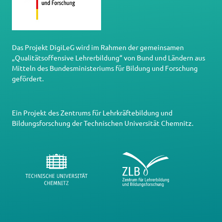
Das Projekt DigiLeG wird im Rahmen der gemeinsamen
„Qualitätsoffensive Lehrerbildung“ von Bund und Ländern aus
Mitteln des Bundesministeriums für Bildung und Forschung
gefördert.
Ein Projekt des
Zentrums für Lehrkräftebildung und
Bildungsforschung
der
Technischen Universität Chemnitz
.