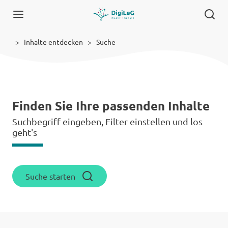
Inhalte entdecken
Suche
Finden Sie Ihre passenden Inhalte
Suchbegriff eingeben, Filter einstellen und los
geht's
Suche starten