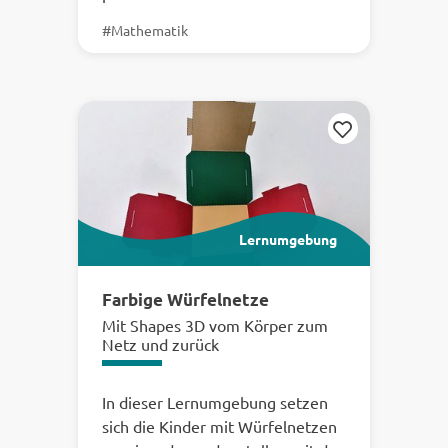
#Mathematik
Merken
Lernumgebung
Farbige Würfelnetze
Mit Shapes 3D vom Körper zum
Netz und zurück
In dieser Lernumgebung setzen
sich die Kinder mit Würfelnetzen