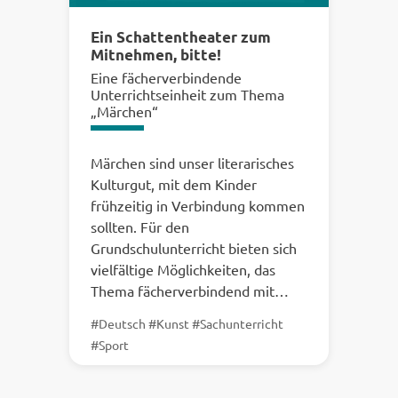
Ein Schattentheater zum
Mitnehmen, bitte!
Eine fächerverbindende
Unterrichtseinheit zum Thema
„Märchen“
Märchen sind unser literarisches
Kulturgut, mit dem Kinder
frühzeitig in Verbindung kommen
sollten. Für den
Grundschulunterricht bieten sich
vielfältige Möglichkeiten, das
Thema fächerverbindend mit…
#Deutsch #Kunst #Sachunterricht
#Sport